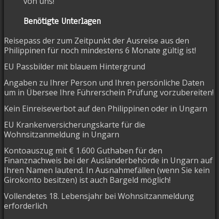
von uns!
Benötigte Unterlagen
Reisepass der zum Zeitpunkt der Ausreise aus den
Philippinen für noch mindestens 6 Monate gültig ist!
EU Passbilder mit blauem Hintergrund
Angaben zu Ihrer Person und Ihren persönliche Daten
um in Übersee Ihre Führerschein Prüfung vorzubereiten!
Kein Einreiseverbot auf den Philippinen oder in Ungarn
EU Krankenversicherungskarte für die
Wohnsitzanmeldung in Ungarn
Kontoauszug mit € 1.600 Guthaben für den
Finanznachweis bei der Ausländerbehörde in Ungarn auf
Ihren Namen lautend.
In Ausnahmefällen (wenn Sie kein
Girokonto besitzen) ist auch Bargeld möglich!
Vollendetes 18. Lebensjahr bei Wohnsitzanmeldung
erforderlich