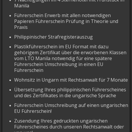
Manila
Führerschein Erwerb mit allen notwendigen
Papieren Führerschein Prüfung in Theorie und
Praxis
Philippinischer Strafregisterauszug
Plastikführerschein im EU Format mit dazu
gehörigem Zertifikat über die erworbenen Klassen
vom LTO Manila notwendig für eine spätere
Führerschein Umschreibung in einen EU
Führerschein
Wohnsitz in Ungarn mit Rechtsanwalt für 7 Monate
Übersetzung Ihres philippinischen Führerscheines
und des Zertifikates in die ungarische Sprache
Führerschein Umschreibung auf einen ungarischen
EU Führerschein!
Zusendung Ihres gedruckten ungarischen
Führerscheines durch unseren Rechtsanwalt oder