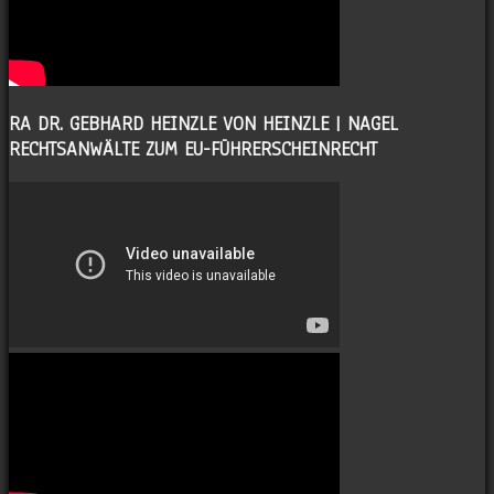
RA DR. GEBHARD HEINZLE VON HEINZLE | NAGEL
RECHTSANWÄLTE ZUM EU-FÜHRERSCHEINRECHT