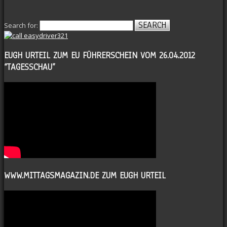
Search for:
EUGH URTEIL ZUM EU FÜHRERSCHEIN VOM 26.04.2012
“TAGESSCHAU”
WWW.MITTAGSMAGAZIN.DE ZUM EUGH URTEIL