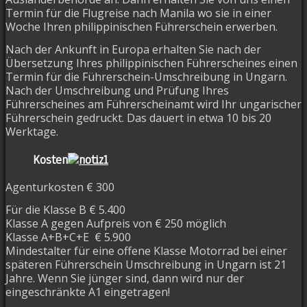
Termin für die Flugreise nach Manila wo sie in einer
Woche Ihren philippinischen Führerschein erwerben.
Nach der Ankunft in Europa erhalten Sie nach der
Übersetzung Ihres philippinischen Führerscheines einen
Termin für die Führerschein-Umschreibung in Ungarn.
Nach der Umschreibung und Prüfung Ihres
Führerscheines am Führerscheinamt wird Ihr ungarischer
Führerschein gedruckt.
Das dauert in etwa 10 bis 20
Werktage.
Kosten
Agenturkosten € 300
Für die Klasse B € 5.400
Klasse A gegen Aufpreis von € 250 möglich
Klasse A+B+C+E
€ 5.900
Mindestalter für eine offene Klasse Motorrad bei einer
späteren Führerschein Umschreibung in Ungarn ist 21
Jahre.
Wenn Sie jünger sind, dann wird nur der
eingeschränkte A1 eingetragen!