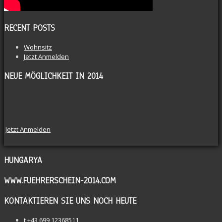
RECENT POSTS
Wohnsitz
Jetzt Anmelden
NEUE MÖGLICHKEIT IN 2014
Jetzt Anmelden
HUNGARYA
WWW.FUEHRERSCHEIN-2014.COM
KONTAKTIEREN SIE UNS NOCH HEUTE
t
+43 699 12368511